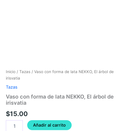
Inicio
/
Tazas
/ Vaso con forma de lata NEKKO, El árbol de
irisvatia
Tazas
Vaso con forma de lata NEKKO, El árbol de
irisvatia
$
15.00
Añadir al carrito