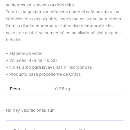
sumerges en la aventura de Nekko.
Tanto si te gustan los refrescos como el café helado y los
cócteles con o sin alcohol, este vaso es la opción perfecta.
Con su diseño moderno y el atractivo atemporal de los
vasos de cristal, se convertirá en un aliado básico para tus
bebidas.
• Material de vidrio
• Volumen: 473 ml (16 oz)
• No es apto para lavavajillas ni microondas
• Producto base procedente de China
Peso
0.38 kg
No hay valoraciones aún.