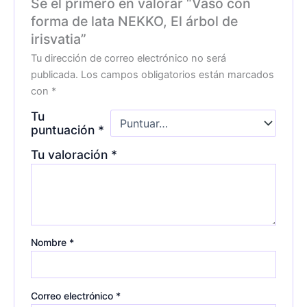
Sé el primero en valorar “Vaso con
forma de lata NEKKO, El árbol de
irisvatia”
Tu dirección de correo electrónico no será
publicada.
Los campos obligatorios están marcados
con
*
Tu
puntuación
*
Tu valoración
*
Nombre
*
Correo electrónico
*