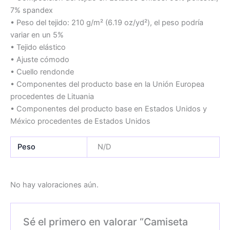
7% spandex
• Peso del tejido: 210 g/m² (6.19 oz/yd²), el peso podría
variar en un 5%
• Tejido elástico
• Ajuste cómodo
• Cuello rendonde
• Componentes del producto base en la Unión Europea
procedentes de Lituania
• Componentes del producto base en Estados Unidos y
México procedentes de Estados Unidos
Peso
N/D
No hay valoraciones aún.
Sé el primero en valorar “Camiseta