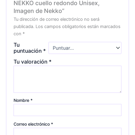
NEKKO cuello redondo Unisex,
Imagen de Nekko”
Tu dirección de correo electrónico no será
publicada.
Los campos obligatorios están marcados
con
*
Tu
puntuación
*
Tu valoración
*
Nombre
*
Correo electrónico
*