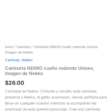
Inicio
/
Camisas
/ Camiseta NEKKO cuello redondo Unisex,
Imagen de Nekko
Camisas
,
Nekko
Camiseta NEKKO cuello redondo Unisex,
Imagen de Nekko
$
26.00
Camiseta de Nekko: Cómoda y versátil, esta camiseta
presenta a Nekko, el gatito aventurero, siendo perfecta para
llevar en cualquier ocasión mientras te acompañan las
aventuras de este querido personaje. Crea una camiseta